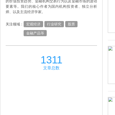
的价值投资趋势、金融机构交易行为以及金融市场的波动
要素等。我们的核心作者为国内机构投资者、独立分析
师、以及主流经济学家。
关注领域：
宏观经济
行业研究
股票
金融产品等
1311
文章总数