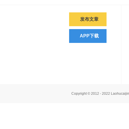
发布文章
APP下载
Copyright © 2012 - 2022 Laoh
免责声明