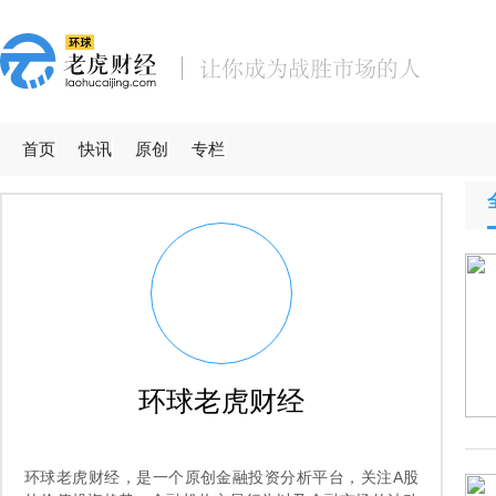
首页
快讯
原创
专栏
环球老虎财经
环球老虎财经，是一个原创金融投资分析平台，关注A股