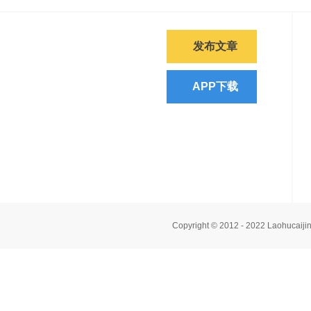
发布文章
APP下载
Copyright © 2012 - 2022 Laoh
免责声明