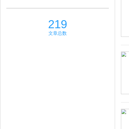
219
文章总数