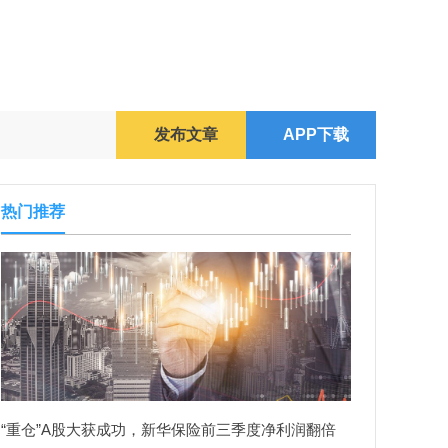
发布文章
APP下载
热门推荐
“重仓”A股大获成功，新华保险前三季度净利润翻倍