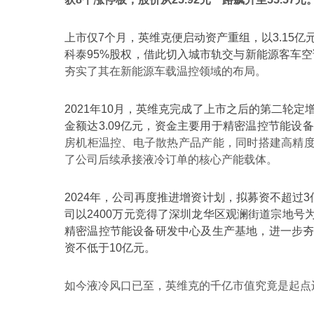
上市仅
7
个月，英维克便启动资产重组，以
3.15
亿
科泰
95%
股权，借此切入城市轨交与新能源客车空
夯实了其在新能源车载温控领域的布局。
2021
年
10
月，英维克完成了上市之后的第二轮定
金额达
3.09
亿元，资金主要用于精密温控节能设备
房机柜温控、电子散热产品产能，同时搭建高精
了公司后续承接液冷订单的核心产能载体。
2024
年，公司再度推进增资计划，拟募资不超过
3
司以
2400
万元竞得了深圳龙华区观澜街道宗地号
精密温控节能设备研发中心及生产基地，进一步
资不低于
10
亿元。
如今液冷风口已至，英维克的千亿市值究竟是起点