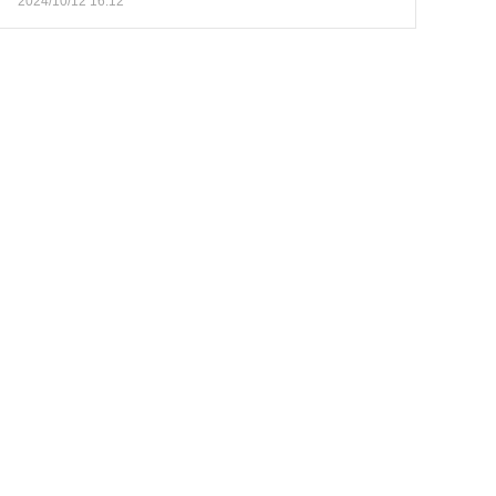
2024/10/12 16:12