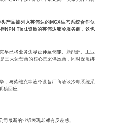
接头产品被列入英伟达的
MGX
生态系统合作伙
获得
NPN Tier1
资质的英伟达液冷服务商，这也
克早已将业务边界延伸至储能、新能源、工业
还是三大运营商的核心集采供应商，同时深度绑
华，与英维克等液冷设备厂商洽谈冷却系统采
明确回应。
公司最新的业绩表现却颇有反差感。