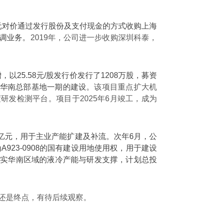
元对价通过发行股份及支付现金的方式收购上海
调业务。
2019
年，公司进一步收购深圳科泰，
增，以
25.58
元
/
股发行价发行了
1208
万股，募资
华南总部基地一期的建设。
该项目重点扩大机
度研发检测平台。项目于
2025
年
6
月竣工，成为
亿元，用于主业产能扩建及补流。
次年
6
月，公
为
A923-0908
的国有建设用地使用权，用于建设
夯实华南区域的液冷产能与研发支撑，计划总投
还是终点，有待后续观察。