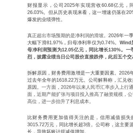
财报显示，公司
2025
年实现营收
60.68
亿元，
26.03%
。但从历史表现来看，这一增速仍落在
20
爆发的业绩弹性。
真正超出市场预期的是净利润的滑坡。
2026
年一
大幅下滑
81.97%
，归母净利率仅为
0.74%
。
Wind
母净利润预测为
12.05
亿元，同比增长
130%
。一
烈，披露业绩当日公司股价直接跌停，此后五个交
拆解原因，财务费用激增是一大重要因素。
2026
过去年全年的
1618.22
万元。公司解释称，汇兑收
原因。
一方面，
2026
年以来人民币汇率步入上行
面，近期产能扩张与项目投入推高了融资规模，公
高位，进一步抬升了利息成本。
比财务费用更加值得关注的是，信用减值损失
3015.72
万元，同比增长超
3
倍。公司称，这主要
长，导致坏账计提减值增加。