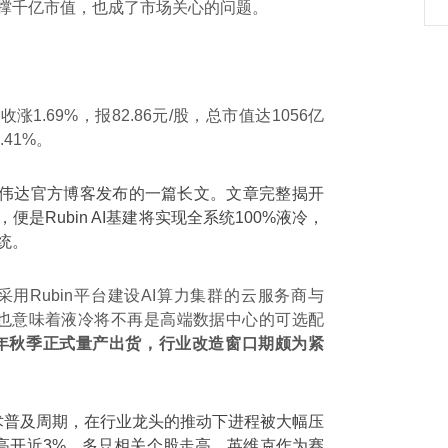
撑千亿市值，也成了市场关心的问题。
终收涨
1.69%
，报
82.86
元
/
股，总市值达
1056
亿
.41%
。
伟达官方博客发布的一篇长文。文章完整揭开
，便是
Rubin AI
基建将实现全系统
100%
液冷，
统。
采用
Rubin
平台建设
AI
算力集群的云服务商与
也意味着液冷将不再是高端数据中心的可选配
年秋季正式量产出货，行业改造窗口期颇为紧
术普及周期，在行业龙头的推动下进程被大幅压
高开近
3%
，多只相关个股走高，英维克作为赛