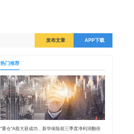
发布文章
APP下载
热门推荐
“重仓”A股大获成功，新华保险前三季度净利润翻倍