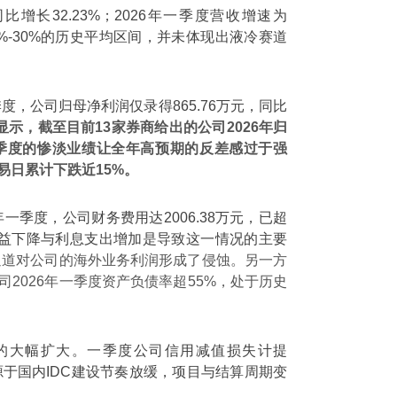
同比增长
32.23%
；
2026
年一季度营收增速为
%-30%
的历史平均区间，并未体现出液冷赛道
季度，公司归母净利润仅录得
865.76
万元，同比
显示，截至目前
13
家券商给出的公司
2026
年归
季度的惨淡业绩让全年高预期的反差感过于强
易日累计下跌近
15%
。
年一季度，公司财务费用达
2006.38
万元，已超
益下降与利息支出增加是导致这一情况的主要
通道对公司的海外业务利润形成了侵蚀。另一方
司
2026
年一季度资产负债率超
55%
，处于历史
的大幅扩大。一季度公司信用减值损失计提
源于国内
IDC
建设节奏放缓，项目与结算周期变