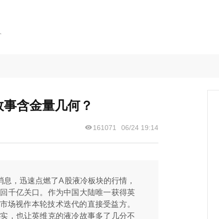
故事含金量几何？
161071
06/24 19:14
的消息，迅速点燃了A股液冷板块的行情，
重回千亿关口。作为中国大陆唯一获得英
公司被市场视作本轮技术迭代的直接受益方。
现实，也让英维克的液冷故事多了几分不