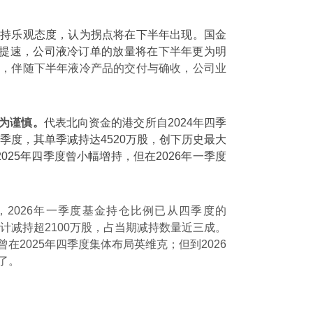
保持乐观态度，认为拐点将在下半年出现。国金
提速，公司液冷订单的放量将在下半年更为明
为，伴随下半年液冷产品的交付与确收，公司业
为谨慎。
代表北向资金的港交所自
2024
年四季
季度，其单季减持达
4520
万股，创下历史最大
2025
年四季度曾小幅增持，但在
2026
年一季度
，
2026
年一季度基金持仓比例已从四季度的
计减持超
2100
万股，占当期减持数量近三成。
曾在
2025
年四季度集体布局英维克；但到
2026
了。